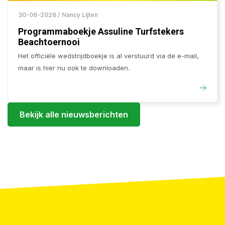
30-06-2026 / Nancy Lijten
Programmaboekje Assuline Turfstekers
Beachtoernooi
Het officiële wedstrijdboekje is al verstuurd via de e-mail,
maar is hier nu ook te downloaden.
Bekijk alle nieuwsberichten