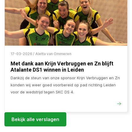
17-03-2026 / Aletta van Ommeren
Met dank aan Krijn Verbruggen en Zn blijft
Atalante DS1 winnen in Leiden
Dankzij de steun van onze sponsor Krijn Verbruggen en Zn
konden wij weer goed voorbereid op pad richting Leiden
voor de wedstrijd tegen SKC DS 4.
Bekijk alle verslagen