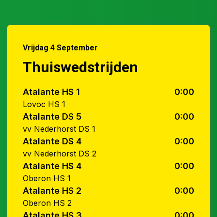
Vrijdag 4 September
Thuiswedstrijden
Atalante HS 1
0:00
Lovoc HS 1
Atalante DS 5
0:00
vv Nederhorst DS 1
Atalante DS 4
0:00
vv Nederhorst DS 2
Atalante HS 4
0:00
Oberon HS 1
Atalante HS 2
0:00
Oberon HS 2
Atalante HS 3
0:00