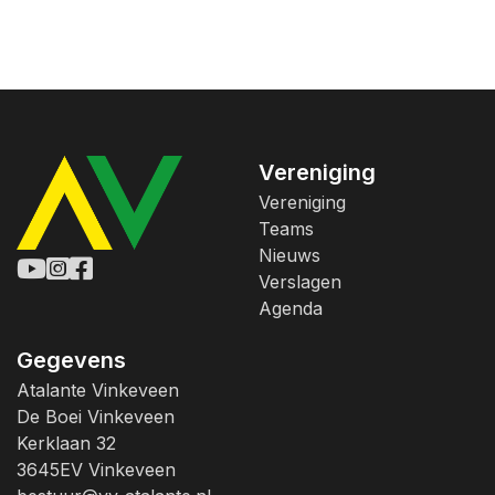
Vereniging
Vereniging
Teams
Nieuws
Verslagen
Agenda
Gegevens
Atalante Vinkeveen
De Boei Vinkeveen
Kerklaan 32
3645EV Vinkeveen