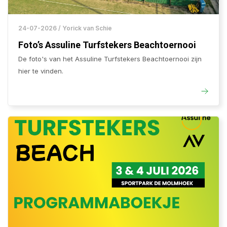
24-07-2026 / Yorick van Schie
Foto’s Assuline Turfstekers Beachtoernooi
De foto's van het Assuline Turfstekers Beachtoernooi zijn
hier te vinden.