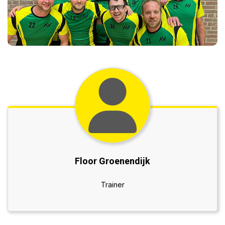
Floor Groenendijk
Trainer