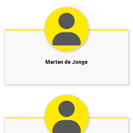
Marten de Jonge