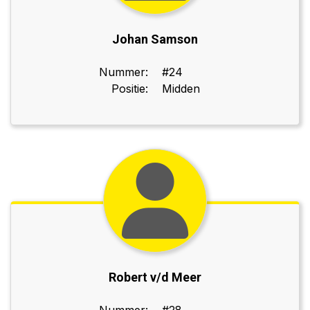
Johan Samson
Nummer:
#24
Positie:
Midden
Robert v/d Meer