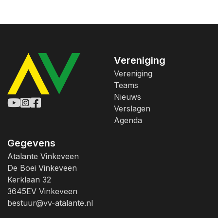
Vereniging
Vereniging
Teams
Nieuws
Verslagen
Agenda
Gegevens
Atalante Vinkeveen
De Boei Vinkeveen
Kerklaan 32
3645EV Vinkeveen
bestuur@vv-atalante.nl