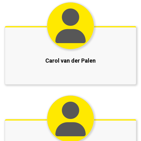
Carol van der Palen