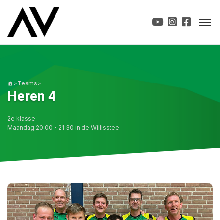
>
Teams
>
Heren 4
2e klasse
Maandag 20:00 - 21:30 in de Willisstee