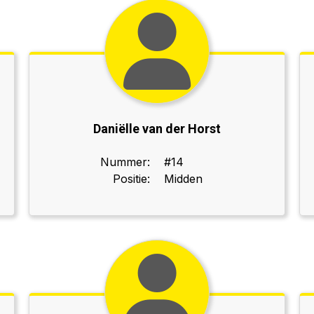
Daniëlle van der Horst
Nummer:
#14
Positie:
Midden