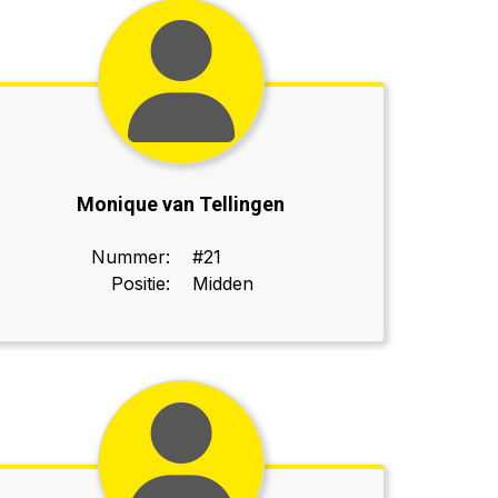
Monique van Tellingen
Nummer:
#21
Positie:
Midden