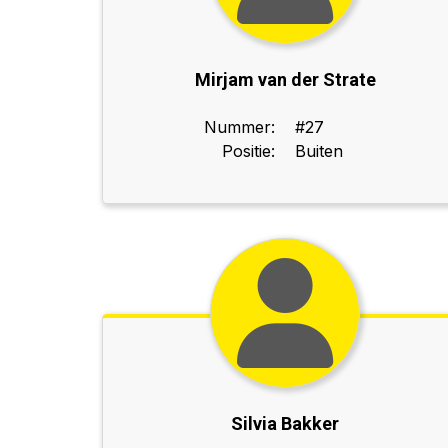
Mirjam van der Strate
Nummer:
#27
Positie:
Buiten
Silvia Bakker