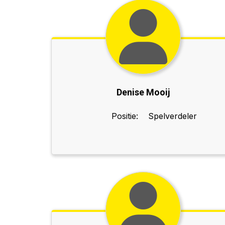
Denise Mooij
Positie:
Spelverdeler