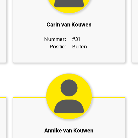
Carin van Kouwen
Nummer:
#31
Positie:
Buiten
Annike van Kouwen