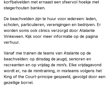
korfbalvelden met ernaast een sfeervol hoekje met
steigerhouten banken.
De beachvelden zijn te huur voor iedereen: leden,
scholen, particulieren, verenigingen en bedrijven. Er
worden soms ook clinics verzorgd door Atalante
Vinkeveen. Kijk voor meer informatie op de pagina
verhuur.
Vanaf mei trainen de teams van Atalante op de
beachvelden: op dinsdag de jeugd, senioren en
recreanten en op vrijdag de mini’s. Elke vrijdagavond
wordt er, na de minitraining, in mixteams volgens het
King of the Court-principe gespeeld, gevolgd door een
gezellige borrel.