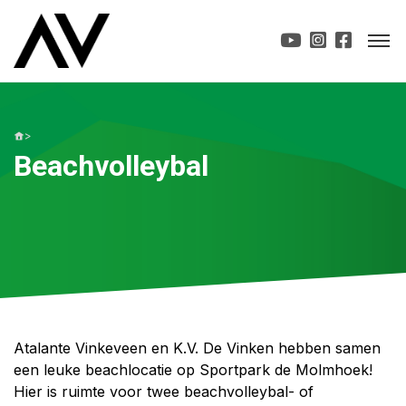
>
Beachvolleybal
Atalante Vinkeveen en K.V. De Vinken hebben samen
een leuke beachlocatie op Sportpark de Molmhoek!
Hier is ruimte voor twee beachvolleybal- of