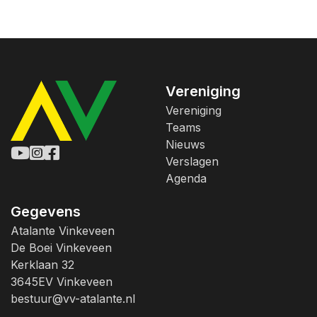
Vereniging
Vereniging
Teams
Nieuws
Verslagen
Agenda
Gegevens
Atalante Vinkeveen
De Boei Vinkeveen
Kerklaan 32
3645EV Vinkeveen
bestuur@vv-atalante.nl