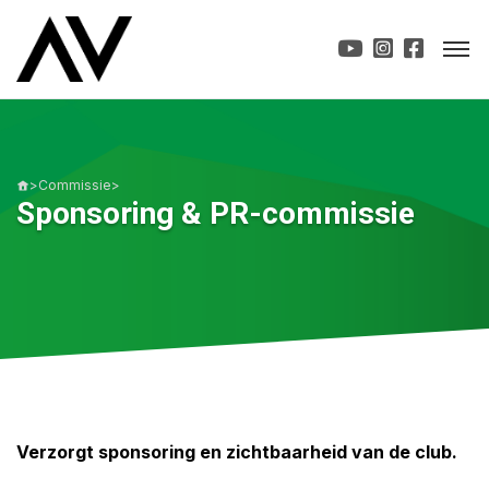
>
Commissie
>
Sponsoring & PR-commissie
Verzorgt sponsoring en zichtbaarheid van de club.