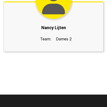
Nancy Lijten
Team:
Dames 2