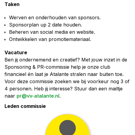
Taken
Werven en onderhouden van sponsors.
Sponsorplan up 2 date houden.
Beheren van social media en website.
Ontwikkelen van promotiemateriaal.
Vacature
Ben jij ondernemend en creatief? Met jouw inzet in de
Sponsoring & PR-commissie help je onze club
financieel én laat je Atalante stralen naar buiten toe.
Voor deze commissie zoeken we bij voorkeur nog 3 of
4 personen. Heb jij interesse? Stuur dan een mailtje
naar
pr@vv-atalante.nl
.
Leden commissie