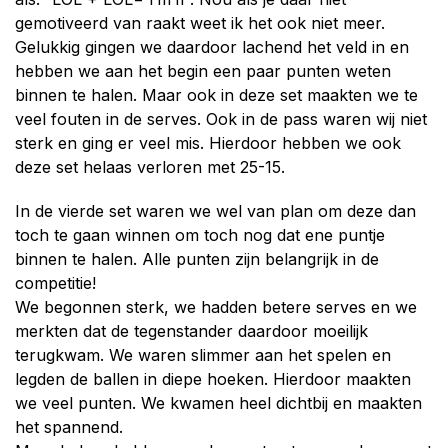
gemotiveerd van raakt weet ik het ook niet meer.
Gelukkig gingen we daardoor lachend het veld in en
hebben we aan het begin een paar punten weten
binnen te halen. Maar ook in deze set maakten we te
veel fouten in de serves. Ook in de pass waren wij niet
sterk en ging er veel mis. Hierdoor hebben we ook
deze set helaas verloren met 25-15.
In de vierde set waren we wel van plan om deze dan
toch te gaan winnen om toch nog dat ene puntje
binnen te halen. Alle punten zijn belangrijk in de
competitie!
We begonnen sterk, we hadden betere serves en we
merkten dat de tegenstander daardoor moeilijk
terugkwam. We waren slimmer aan het spelen en
legden de ballen in diepe hoeken. Hierdoor maakten
we veel punten. We kwamen heel dichtbij en maakten
het spannend.