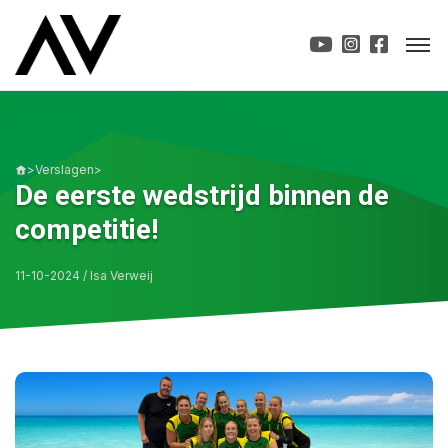
>
Verslagen
>
De eerste wedstrijd binnen de
competitie!
11-10-2024 / Isa Verweij