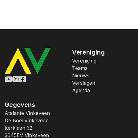
Vereniging
Vereniging
Teams
Nieuws
Verslagen
Agenda
Gegevens
Atalante Vinkeveen
De Boei Vinkeveen
Kerklaan 32
3645EV Vinkeveen