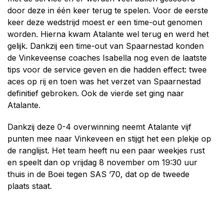
door deze in één keer terug te spelen. Voor de eerste
keer deze wedstrijd moest er een time-out genomen
worden. Hierna kwam Atalante wel terug en werd het
gelijk. Dankzij een time-out van Spaarnestad konden
de Vinkeveense coaches Isabella nog even de laatste
tips voor de service geven en die hadden effect: twee
aces op rij en toen was het verzet van Spaarnestad
definitief gebroken. Ook de vierde set ging naar
Atalante.
Dankzij deze 0-4 overwinning neemt Atalante vijf
punten mee naar Vinkeveen en stijgt het een plekje op
de ranglijst. Het team heeft nu een paar weekjes rust
en speelt dan op vrijdag 8 november om 19:30 uur
thuis in de Boei tegen SAS ’70, dat op de tweede
plaats staat.