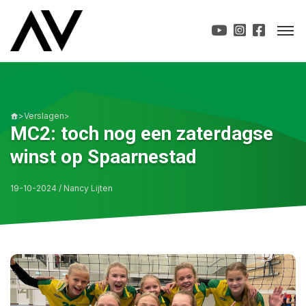
>
Verslagen
>
MC2: toch nog een zaterdagse
winst op Spaarnestad
19-10-2024 / Nancy Lijten